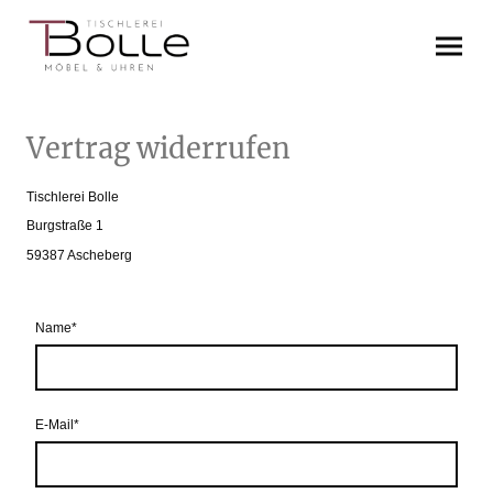
Vertrag widerrufen
Tischlerei Bolle
Burgstraße 1
59387 Ascheberg
Name
*
E-Mail
*