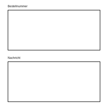
Bestellnummer
Nachricht